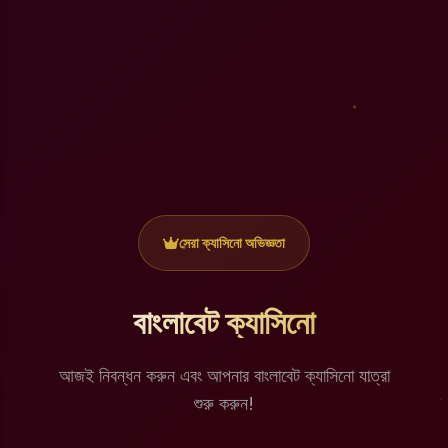
সেরা ক্যাসিনো অভিজ্ঞতা
বাংলাবেট ক্যাসিনো
আজই নিবন্ধন করুন এবং আপনার বাংলাবেট ক্যাসিনো যাত্রা
শুরু করুন!