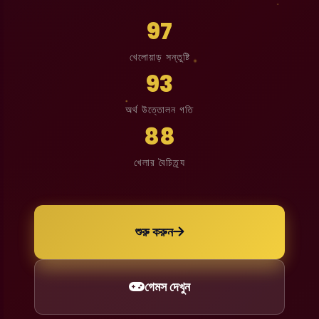
97
খেলোয়াড় সন্তুষ্টি
93
অর্থ উত্তোলন গতি
88
খেলার বৈচিত্র্য
শুরু করুন
গেমস দেখুন