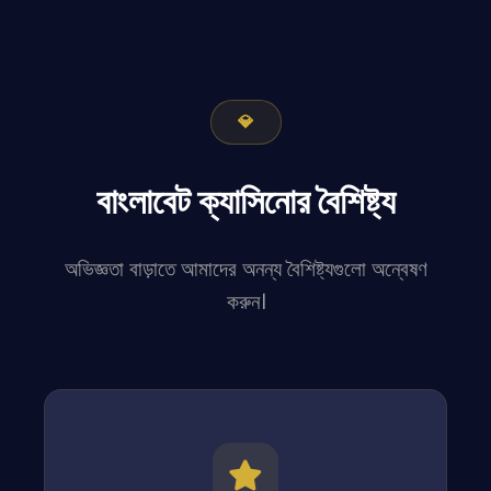
💎
বাংলাবেট ক্যাসিনোর বৈশিষ্ট্য
অভিজ্ঞতা বাড়াতে আমাদের অনন্য বৈশিষ্ট্যগুলো অন্বেষণ
করুন।